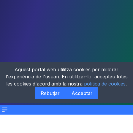
Aquest portal web utilitza cookies per millorar
l'experiència de l'usuari. En utilitzar-lo, accepteu totes
les cookies d'acord amb la nostra
política de cookies
.
Rebutjar
Acceptar
Menu