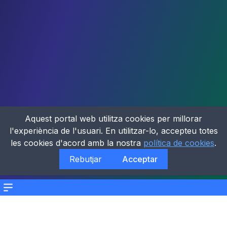
Aquest portal web utilitza cookies per millorar
l'experiència de l'usuari. En utilitzar-lo, accepteu totes
les cookies d'acord amb la nostra
política de cookies
.
Rebutjar
Acceptar
Menu