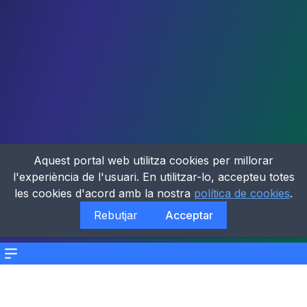
Aquest portal web utilitza cookies per millorar
l'experiència de l'usuari. En utilitzar-lo, accepteu totes
les cookies d'acord amb la nostra
política de cookies
.
Rebutjar
Acceptar
Menu