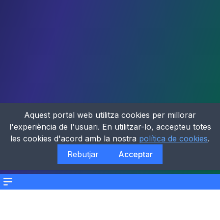
Aquest portal web utilitza cookies per millorar
l'experiència de l'usuari. En utilitzar-lo, accepteu totes
les cookies d'acord amb la nostra
política de cookies
.
Rebutjar
Acceptar
Menu