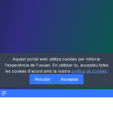
Aquest portal web utilitza cookies per millorar
l'experiència de l'usuari. En utilitzar-lo, accepteu totes
les cookies d'acord amb la nostra
política de cookies
.
Rebutjar
Acceptar
Menu