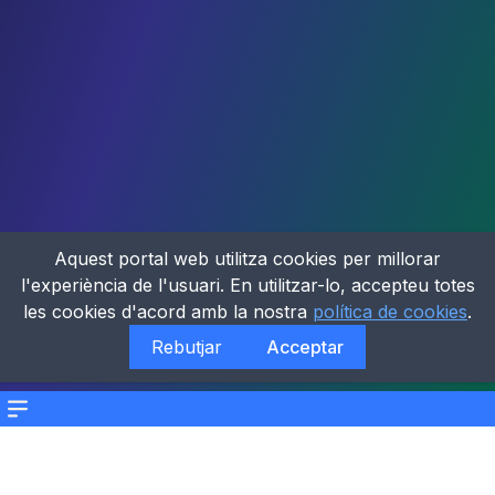
Aquest portal web utilitza cookies per millorar
l'experiència de l'usuari. En utilitzar-lo, accepteu totes
les cookies d'acord amb la nostra
política de cookies
.
Rebutjar
Acceptar
Menu