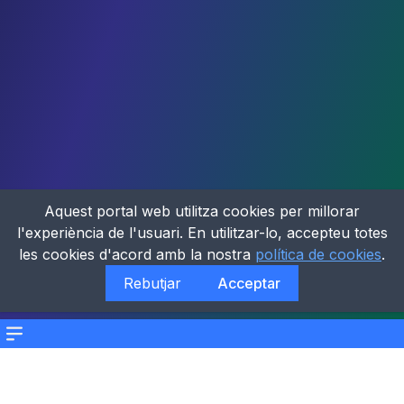
Aquest portal web utilitza cookies per millorar
l'experiència de l'usuari. En utilitzar-lo, accepteu totes
les cookies d'acord amb la nostra
política de cookies
.
Rebutjar
Acceptar
Menu