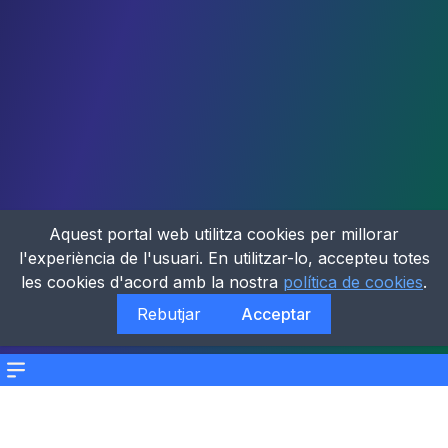
Aquest portal web utilitza cookies per millorar
l'experiència de l'usuari. En utilitzar-lo, accepteu totes
les cookies d'acord amb la nostra
política de cookies
.
Rebutjar
Acceptar
Menu