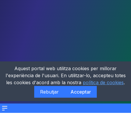
Aquest portal web utilitza cookies per millorar
l'experiència de l'usuari. En utilitzar-lo, accepteu totes
les cookies d'acord amb la nostra
política de cookies
.
Rebutjar
Acceptar
Menu