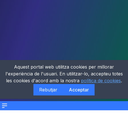
Aquest portal web utilitza cookies per millorar
l'experiència de l'usuari. En utilitzar-lo, accepteu totes
les cookies d'acord amb la nostra
política de cookies
.
Rebutjar
Acceptar
Menu