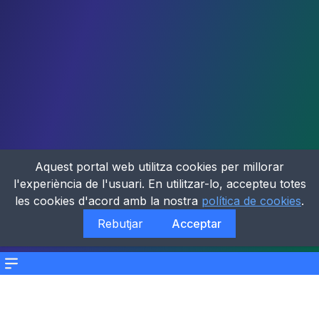
Aquest portal web utilitza cookies per millorar
l'experiència de l'usuari. En utilitzar-lo, accepteu totes
les cookies d'acord amb la nostra
política de cookies
.
Rebutjar
Acceptar
Menu