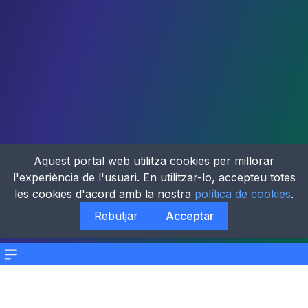
Aquest portal web utilitza cookies per millorar
l'experiència de l'usuari. En utilitzar-lo, accepteu totes
les cookies d'acord amb la nostra
política de cookies
.
Rebutjar
Acceptar
Menu