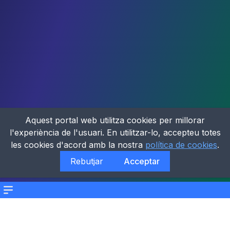
Aquest portal web utilitza cookies per millorar
l'experiència de l'usuari. En utilitzar-lo, accepteu totes
les cookies d'acord amb la nostra
política de cookies
.
Rebutjar
Acceptar
Menu