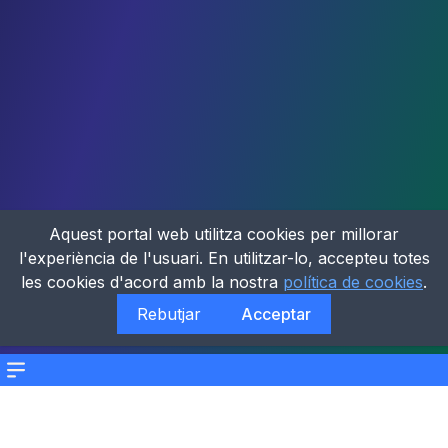
Aquest portal web utilitza cookies per millorar
l'experiència de l'usuari. En utilitzar-lo, accepteu totes
les cookies d'acord amb la nostra
política de cookies
.
Rebutjar
Acceptar
Menu