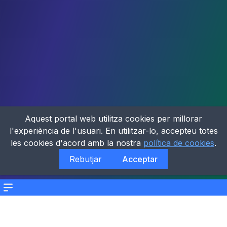
Aquest portal web utilitza cookies per millorar
l'experiència de l'usuari. En utilitzar-lo, accepteu totes
les cookies d'acord amb la nostra
política de cookies
.
Rebutjar
Acceptar
Menu