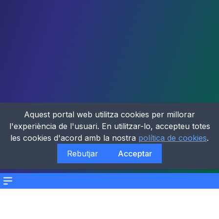
Aquest portal web utilitza cookies per millorar
l'experiència de l'usuari. En utilitzar-lo, accepteu totes
les cookies d'acord amb la nostra
política de cookies
.
Rebutjar
Acceptar
Menu