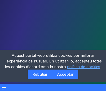
Aquest portal web utilitza cookies per millorar
l'experiència de l'usuari. En utilitzar-lo, accepteu totes
les cookies d'acord amb la nostra
política de cookies
.
Rebutjar
Acceptar
Menu