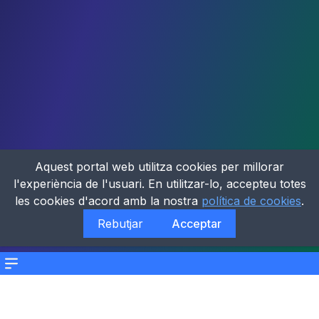
Aquest portal web utilitza cookies per millorar
l'experiència de l'usuari. En utilitzar-lo, accepteu totes
les cookies d'acord amb la nostra
política de cookies
.
Rebutjar
Acceptar
Menu