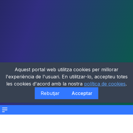
Aquest portal web utilitza cookies per millorar
l'experiència de l'usuari. En utilitzar-lo, accepteu totes
les cookies d'acord amb la nostra
política de cookies
.
Rebutjar
Acceptar
Menu