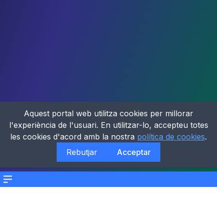
Aquest portal web utilitza cookies per millorar
l'experiència de l'usuari. En utilitzar-lo, accepteu totes
les cookies d'acord amb la nostra
política de cookies
.
Rebutjar
Acceptar
Menu