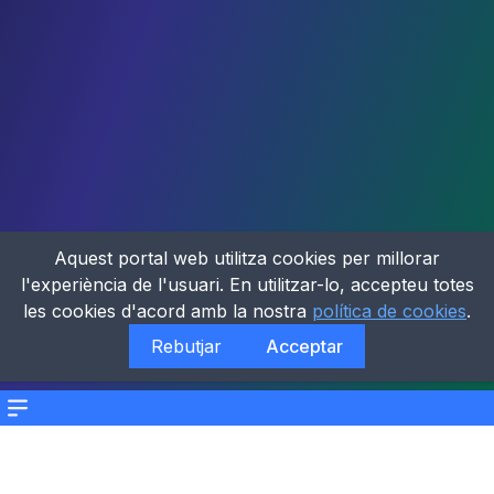
Aquest portal web utilitza cookies per millorar
l'experiència de l'usuari. En utilitzar-lo, accepteu totes
les cookies d'acord amb la nostra
política de cookies
.
Rebutjar
Acceptar
Menu