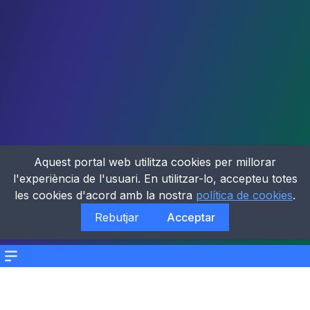
Aquest portal web utilitza cookies per millorar
l'experiència de l'usuari. En utilitzar-lo, accepteu totes
les cookies d'acord amb la nostra
política de cookies
.
Rebutjar
Acceptar
Menu