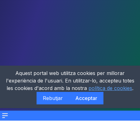
Aquest portal web utilitza cookies per millorar
l'experiència de l'usuari. En utilitzar-lo, accepteu totes
les cookies d'acord amb la nostra
política de cookies
.
Rebutjar
Acceptar
Menu