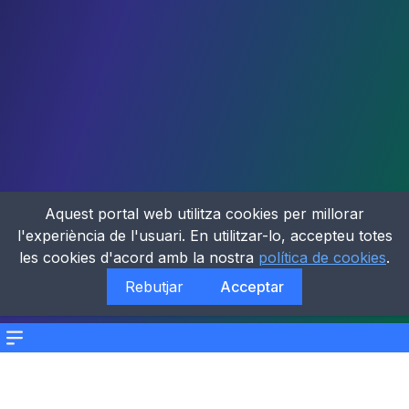
Aquest portal web utilitza cookies per millorar
l'experiència de l'usuari. En utilitzar-lo, accepteu totes
les cookies d'acord amb la nostra
política de cookies
.
Rebutjar
Acceptar
Menu