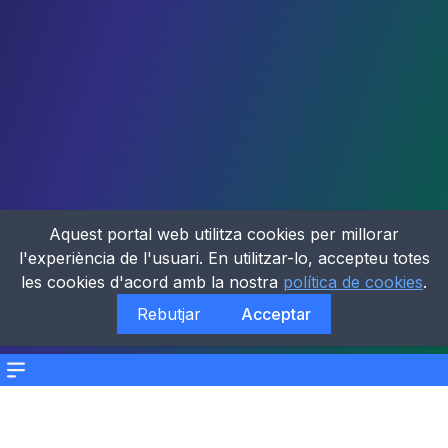
Aquest portal web utilitza cookies per millorar
l'experiència de l'usuari. En utilitzar-lo, accepteu totes
les cookies d'acord amb la nostra
política de cookies
.
Rebutjar
Acceptar
Menu