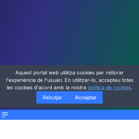
Aquest portal web utilitza cookies per millorar
l'experiència de l'usuari. En utilitzar-lo, accepteu totes
les cookies d'acord amb la nostra
política de cookies
.
Rebutjar
Acceptar
Menu