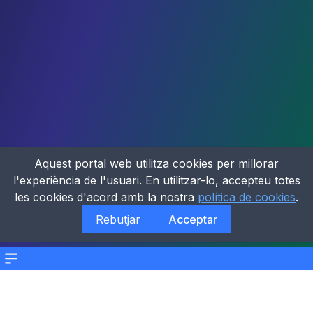
Aquest portal web utilitza cookies per millorar
l'experiència de l'usuari. En utilitzar-lo, accepteu totes
les cookies d'acord amb la nostra
política de cookies
.
Rebutjar
Acceptar
Menu