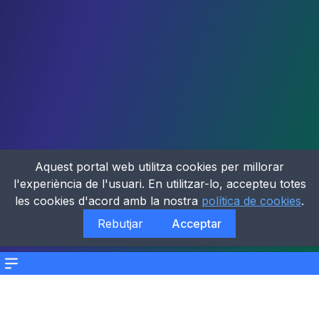
Aquest portal web utilitza cookies per millorar
l'experiència de l'usuari. En utilitzar-lo, accepteu totes
les cookies d'acord amb la nostra
política de cookies
.
Rebutjar
Acceptar
Menu