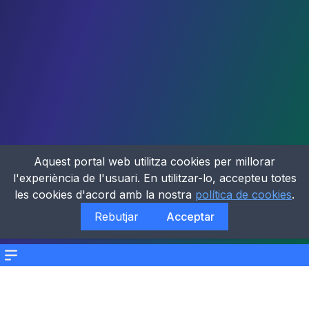
Aquest portal web utilitza cookies per millorar
l'experiència de l'usuari. En utilitzar-lo, accepteu totes
les cookies d'acord amb la nostra
política de cookies
.
Rebutjar
Acceptar
Menu