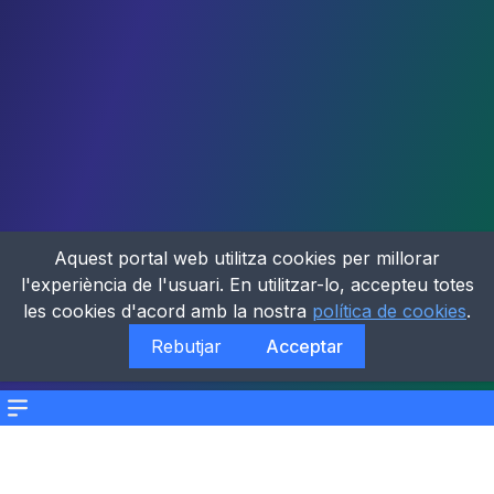
Aquest portal web utilitza cookies per millorar
l'experiència de l'usuari. En utilitzar-lo, accepteu totes
les cookies d'acord amb la nostra
política de cookies
.
Rebutjar
Acceptar
Menu