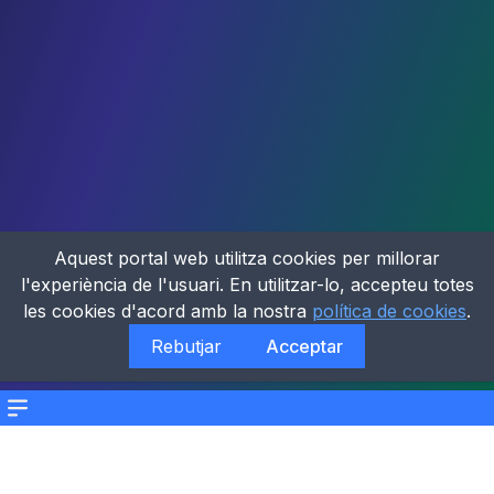
Aquest portal web utilitza cookies per millorar
l'experiència de l'usuari. En utilitzar-lo, accepteu totes
les cookies d'acord amb la nostra
política de cookies
.
Rebutjar
Acceptar
Menu