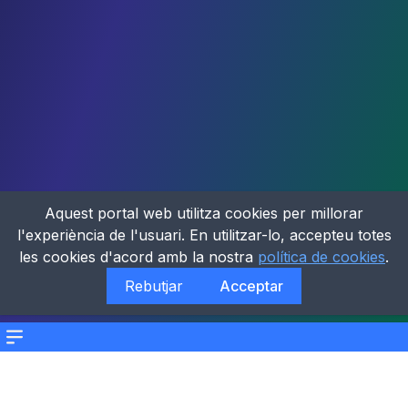
Aquest portal web utilitza cookies per millorar
l'experiència de l'usuari. En utilitzar-lo, accepteu totes
les cookies d'acord amb la nostra
política de cookies
.
Rebutjar
Acceptar
Menu