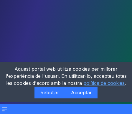
Aquest portal web utilitza cookies per millorar
l'experiència de l'usuari. En utilitzar-lo, accepteu totes
les cookies d'acord amb la nostra
política de cookies
.
Rebutjar
Acceptar
Menu