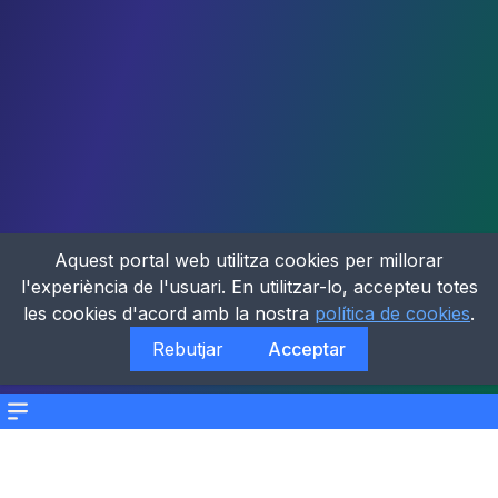
Aquest portal web utilitza cookies per millorar
l'experiència de l'usuari. En utilitzar-lo, accepteu totes
les cookies d'acord amb la nostra
política de cookies
.
Rebutjar
Acceptar
Menu