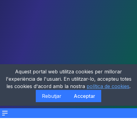
Aquest portal web utilitza cookies per millorar
l'experiència de l'usuari. En utilitzar-lo, accepteu totes
les cookies d'acord amb la nostra
política de cookies
.
Rebutjar
Acceptar
Menu