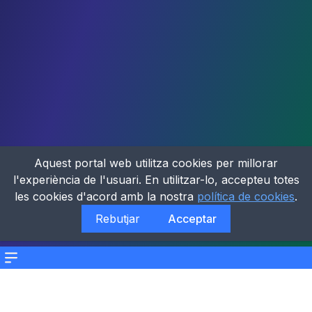
Aquest portal web utilitza cookies per millorar
l'experiència de l'usuari. En utilitzar-lo, accepteu totes
les cookies d'acord amb la nostra
política de cookies
.
Rebutjar
Acceptar
Menu