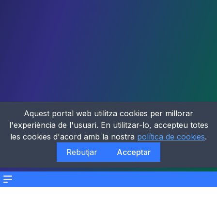
Aquest portal web utilitza cookies per millorar
l'experiència de l'usuari. En utilitzar-lo, accepteu totes
les cookies d'acord amb la nostra
política de cookies
.
Rebutjar
Acceptar
Menu