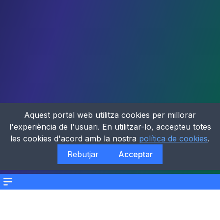
Aquest portal web utilitza cookies per millorar
l'experiència de l'usuari. En utilitzar-lo, accepteu totes
les cookies d'acord amb la nostra
política de cookies
.
Rebutjar
Acceptar
Menu