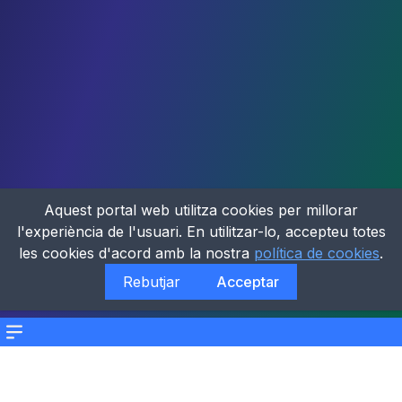
Aquest portal web utilitza cookies per millorar
l'experiència de l'usuari. En utilitzar-lo, accepteu totes
les cookies d'acord amb la nostra
política de cookies
.
Rebutjar
Acceptar
Menu