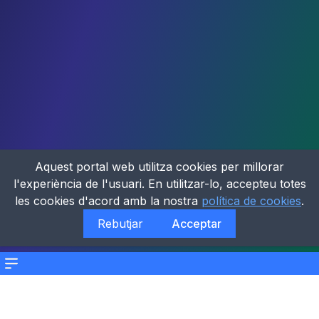
Aquest portal web utilitza cookies per millorar
l'experiència de l'usuari. En utilitzar-lo, accepteu totes
les cookies d'acord amb la nostra
política de cookies
.
Rebutjar
Acceptar
Menu