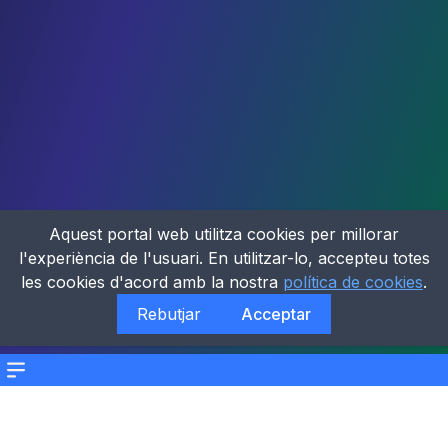
Aquest portal web utilitza cookies per millorar
l'experiència de l'usuari. En utilitzar-lo, accepteu totes
les cookies d'acord amb la nostra
política de cookies
.
Rebutjar
Acceptar
Menu