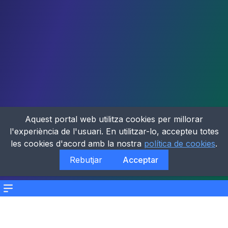
Aquest portal web utilitza cookies per millorar
l'experiència de l'usuari. En utilitzar-lo, accepteu totes
les cookies d'acord amb la nostra
política de cookies
.
Rebutjar
Acceptar
Menu