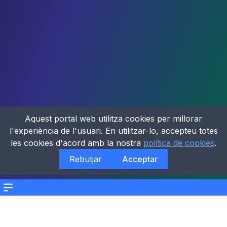
Aquest portal web utilitza cookies per millorar
l'experiència de l'usuari. En utilitzar-lo, accepteu totes
les cookies d'acord amb la nostra
política de cookies
.
Rebutjar
Acceptar
Menu