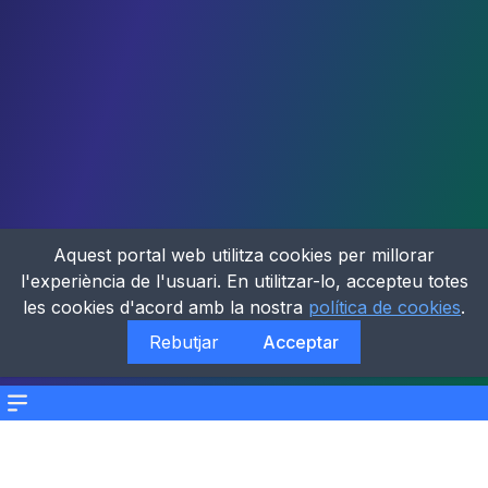
Aquest portal web utilitza cookies per millorar
l'experiència de l'usuari. En utilitzar-lo, accepteu totes
les cookies d'acord amb la nostra
política de cookies
.
Rebutjar
Acceptar
Menu