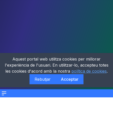
Aquest portal web utilitza cookies per millorar
l'experiència de l'usuari. En utilitzar-lo, accepteu totes
les cookies d'acord amb la nostra
política de cookies
.
Rebutjar
Acceptar
Menu