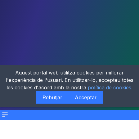
Aquest portal web utilitza cookies per millorar
l'experiència de l'usuari. En utilitzar-lo, accepteu totes
les cookies d'acord amb la nostra
política de cookies
.
Rebutjar
Acceptar
Menu