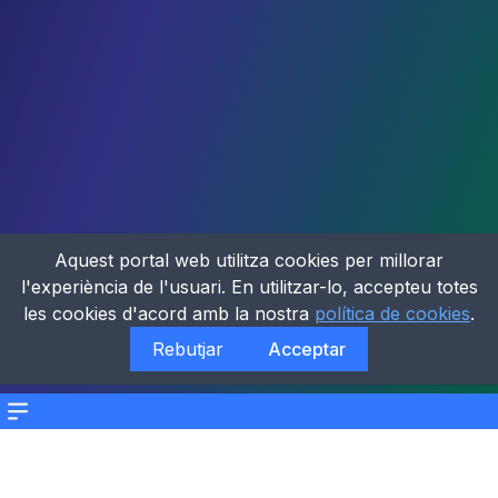
Aquest portal web utilitza cookies per millorar
l'experiència de l'usuari. En utilitzar-lo, accepteu totes
les cookies d'acord amb la nostra
política de cookies
.
Rebutjar
Acceptar
Menu