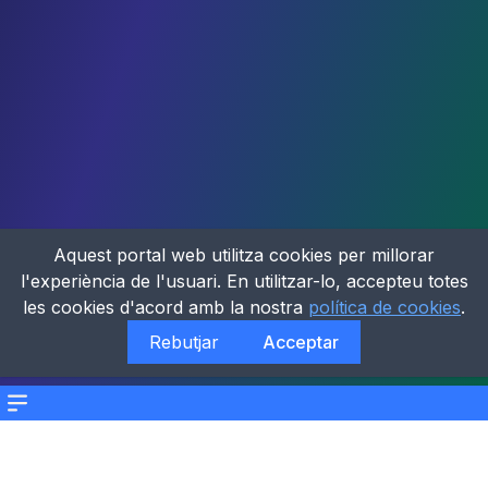
Aquest portal web utilitza cookies per millorar
l'experiència de l'usuari. En utilitzar-lo, accepteu totes
les cookies d'acord amb la nostra
política de cookies
.
Rebutjar
Acceptar
Menu