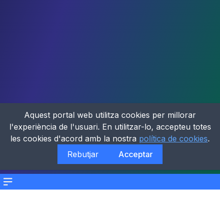
Aquest portal web utilitza cookies per millorar
l'experiència de l'usuari. En utilitzar-lo, accepteu totes
les cookies d'acord amb la nostra
política de cookies
.
Rebutjar
Acceptar
Menu