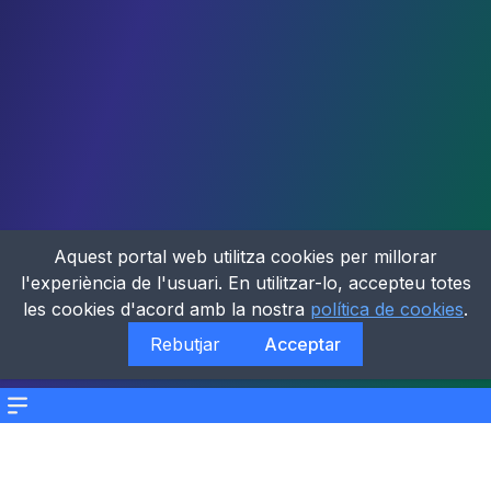
Aquest portal web utilitza cookies per millorar
l'experiència de l'usuari. En utilitzar-lo, accepteu totes
les cookies d'acord amb la nostra
política de cookies
.
Rebutjar
Acceptar
Menu